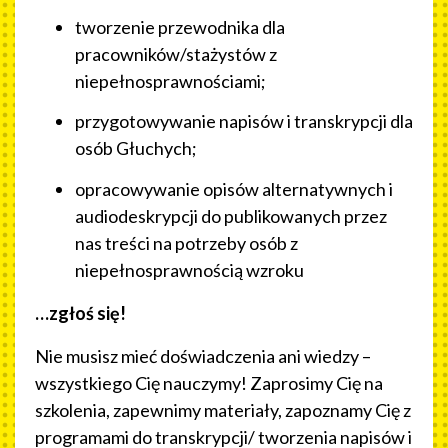
tworzenie przewodnika dla
pracowników/stażystów z
niepełnosprawnościami;
przygotowywanie napisów i transkrypcji dla
osób Głuchych;
opracowywanie opisów alternatywnych i
audiodeskrypcji do publikowanych przez
nas treści na potrzeby osób z
niepełnosprawnością wzroku
…zgłoś się!
Nie musisz mieć doświadczenia ani wiedzy –
wszystkiego Cię nauczymy! Zaprosimy Cię na
szkolenia, zapewnimy materiały, zapoznamy Cię z
programami do transkrypcji/ tworzenia napisów i