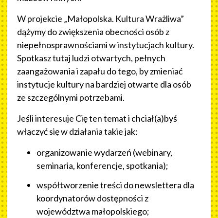
W projekcie „Małopolska. Kultura Wrażliwa”
dążymy do zwiększenia obecności osób z
niepełnosprawnościami w instytucjach kultury.
Spotkasz tutaj ludzi otwartych, pełnych
zaangażowania i zapału do tego, by zmieniać
instytucje kultury na bardziej otwarte dla osób
ze szczególnymi potrzebami.
Jeśli interesuje Cię ten temat i chciał(a)byś
włączyć się w działania takie jak:
organizowanie wydarzeń (webinary,
seminaria, konferencje, spotkania);
współtworzenie treści do newslettera dla
koordynatorów dostępności z
województwa małopolskiego;