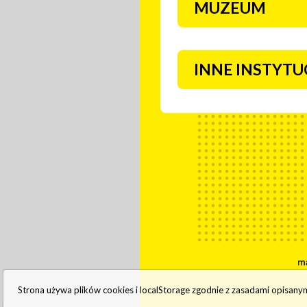
MUZEUM
INNE INSTYTU
Strona używa plików cookies i localStorage zgodnie z zasadami opisany