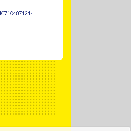
40710407121/