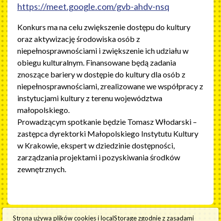
https://meet.google.com/gvb-ahdv-nsq
Konkurs ma na celu zwiększenie dostępu do kultury
oraz aktywizację środowiska osób z
niepełnosprawnościami i zwiększenie ich udziału w
obiegu kulturalnym. Finansowane będą zadania
znoszące bariery w dostępie do kultury dla osób z
niepełnosprawnościami, zrealizowane we współpracy z
instytucjami kultury z terenu województwa
małopolskiego.
Prowadzącym spotkanie będzie Tomasz Włodarski –
zastępca dyrektorki Małopolskiego Instytutu Kultury
w Krakowie, ekspert w dziedzinie dostępności,
zarządzania projektami i pozyskiwania środków
zewnętrznych.
Strona używa plików cookies i localStorage zgodnie z zasadami